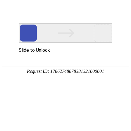
新闻中心
02
2026-02
驰骋无界，驭见非凡——逐梦|逐梦平台|逐梦
注册|逐梦国际2026年年会圆满举办！
30
2026-01
书香启新程，共读共成长｜逐梦|逐梦平台|逐
梦注册|逐梦国际第十三期“书香逐梦|逐梦平
台|逐梦注册|逐梦国际·悦读会”圆满举办~
20
2026-01
骐骥驰骋，守护有我 | 2026春晚分会场定