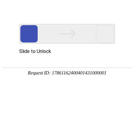
TY-CB-302LC
门磁开关（一体式）
门磁开关（一体式）
门磁开关（一体式）