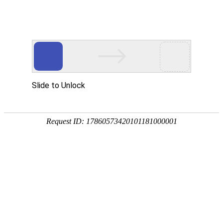
TY-SY3-Y41
电气火灾监控探测器（一体式）
电气火灾监控探测器（一体式）
剩余电流式电气火灾监控探测器