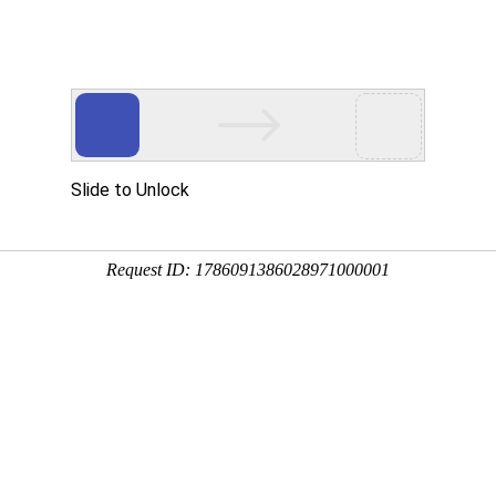
关于我们
产品中心
经典案例
PRODUCT
产品中心