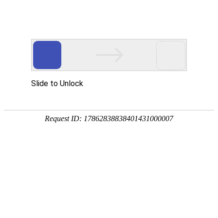
消防物联网平台
浙江逐梦|逐梦平台|逐梦注册|逐梦国际物联网云平台，是基于微服务
开发的物联网云 平台。采用Dtu NB-IOT LoRa等组网技术打造的具
有实时性强， 覆盖范围广，高并发大流量的消防系统监控管理平